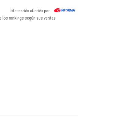
Información ofrecida por
e los rankings según sus ventas: