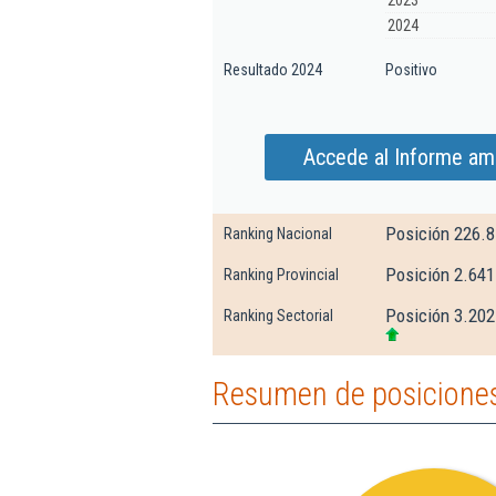
2023
2024
Resultado 2024
Positivo
Accede al Informe amp
Posición 226.
Ranking Nacional
Posición 2.641
Ranking Provincial
Posición 3.202
Ranking Sectorial
Resumen de posiciones