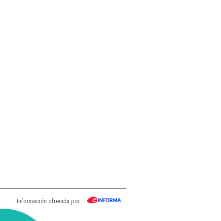
Información ofrecida por