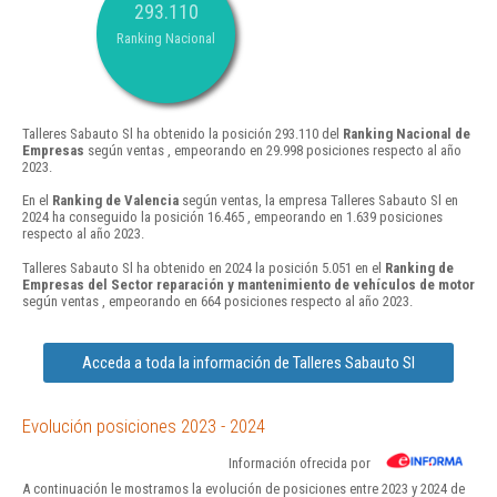
293.110
Ranking Nacional
Talleres Sabauto Sl ha obtenido la posición 293.110 del
Ranking Nacional de
Empresas
según ventas , empeorando en 29.998 posiciones respecto al año
2023.
En el
Ranking de Valencia
según ventas, la empresa Talleres Sabauto Sl en
2024 ha conseguido la posición 16.465 , empeorando en 1.639 posiciones
respecto al año 2023.
Talleres Sabauto Sl ha obtenido en 2024 la posición 5.051 en el
Ranking de
Empresas del Sector reparación y mantenimiento de vehículos de motor
según ventas , empeorando en 664 posiciones respecto al año 2023.
Acceda a toda la información de Talleres Sabauto Sl
Evolución posiciones 2023 - 2024
Información ofrecida por
A continuación le mostramos la evolución de posiciones entre 2023 y 2024 de