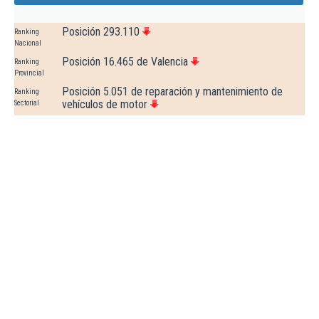
Posición 293.110
Ranking
Nacional
Posición 16.465 de Valencia
Ranking
Provincial
Posición 5.051 de reparación y mantenimiento de
Ranking
vehículos de motor
Sectorial