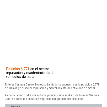
Posición 6.771
en el sector
reparación y mantenimiento de
vehículos de motor
Talleres Sanjuan Castro Sociedad Limitada se encuentra en la posición 6.771
del Ranking del sector reparación y mantenimiento de vehículos de motor.
A continuación podrá consultar la posición en el ranking de Talleres Sanjuan
Castro Sociedad Limitada y empresas con posiciones similares:
Posición