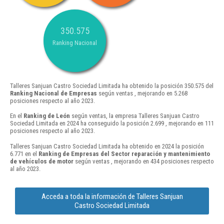
350.575
Ranking Nacional
Talleres Sanjuan Castro Sociedad Limitada ha obtenido la posición 350.575 del
Ranking Nacional de Empresas
según ventas , mejorando en 5.268
posiciones respecto al año 2023.
En el
Ranking de León
según ventas, la empresa Talleres Sanjuan Castro
Sociedad Limitada en 2024 ha conseguido la posición 2.699 , mejorando en 111
posiciones respecto al año 2023.
Talleres Sanjuan Castro Sociedad Limitada ha obtenido en 2024 la posición
6.771 en el
Ranking de Empresas del Sector reparación y mantenimiento
de vehículos de motor
según ventas , mejorando en 434 posiciones respecto
al año 2023.
Acceda a toda la información de Talleres Sanjuan
Castro Sociedad Limitada