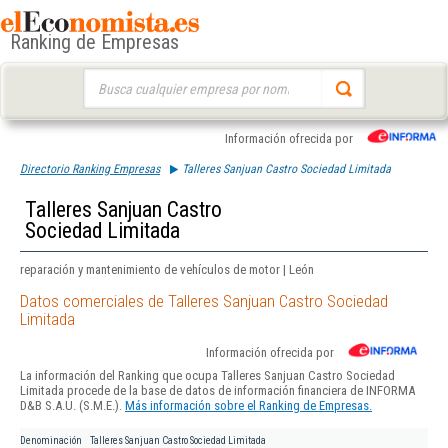
Ranking de Empresas
Buscar:
Información ofrecida por
Directorio Ranking Empresas
Talleres Sanjuan Castro Sociedad Limitada
Talleres Sanjuan Castro
Sociedad Limitada
reparación y mantenimiento de vehículos de motor | León
Datos comerciales de Talleres Sanjuan Castro Sociedad
Limitada
Información ofrecida por
La información del Ranking que ocupa Talleres Sanjuan Castro Sociedad
Limitada procede de la base de datos de información financiera de INFORMA
D&B S.A.U. (S.M.E.).
Más información sobre el Ranking de Empresas.
Denominación
Talleres Sanjuan Castro Sociedad Limitada