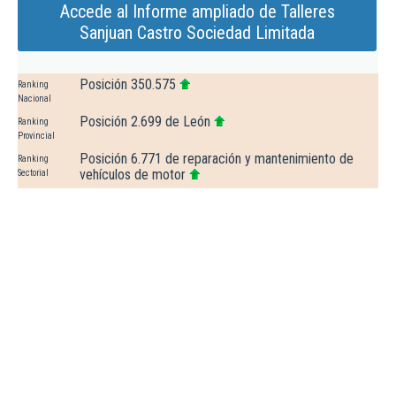
Accede al Informe ampliado de Talleres
Sanjuan Castro Sociedad Limitada
Posición 350.575
Ranking
Nacional
Posición 2.699 de León
Ranking
Provincial
Posición 6.771 de reparación y mantenimiento de
Ranking
vehículos de motor
Sectorial