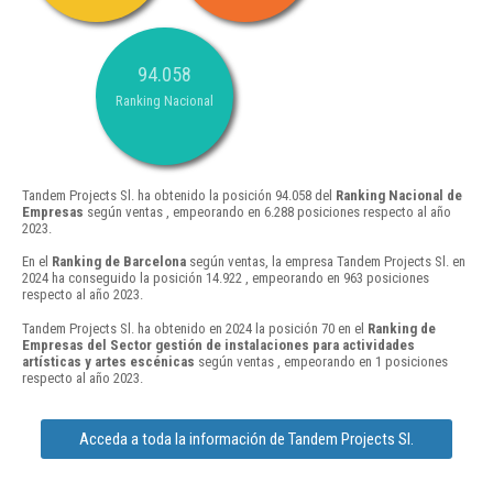
94.058
Ranking Nacional
Tandem Projects Sl. ha obtenido la posición 94.058 del
Ranking Nacional de
Empresas
según ventas , empeorando en 6.288 posiciones respecto al año
2023.
En el
Ranking de Barcelona
según ventas, la empresa Tandem Projects Sl. en
2024 ha conseguido la posición 14.922 , empeorando en 963 posiciones
respecto al año 2023.
Tandem Projects Sl. ha obtenido en 2024 la posición 70 en el
Ranking de
Empresas del Sector gestión de instalaciones para actividades
artísticas y artes escénicas
según ventas , empeorando en 1 posiciones
respecto al año 2023.
Acceda a toda la información de Tandem Projects Sl.