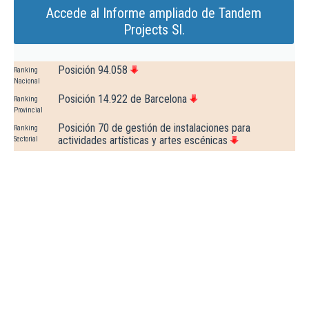
Accede al Informe ampliado de Tandem
Projects Sl.
Posición 94.058
Ranking
Nacional
Posición 14.922 de Barcelona
Ranking
Provincial
Posición 70 de gestión de instalaciones para
Ranking
actividades artísticas y artes escénicas
Sectorial