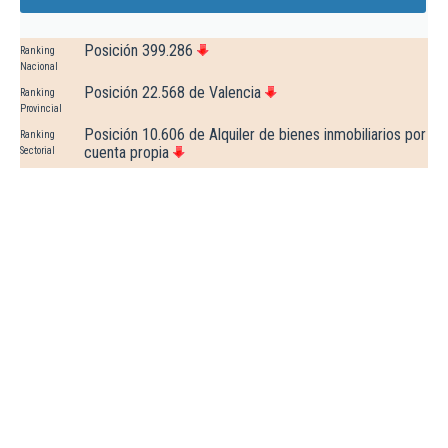
Posición 399.286
Ranking
Nacional
Posición 22.568 de Valencia
Ranking
Provincial
Posición 10.606 de Alquiler de bienes inmobiliarios por
Ranking
cuenta propia
Sectorial