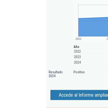
2022
Año
2022
2023
2024
Resultado
Positivo
2024
Accede al Informe amplia