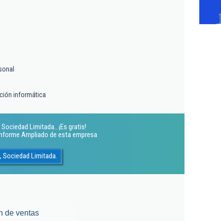
sonal
ción informática
Sociedad Limitada.. ¡Es gratis!
 Informe Ampliado de esta empresa
, Sociedad Limitada.
n de ventas