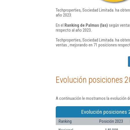
Techproperties, Sociedad Limitada. ha obten
año 2023.
En el
Ranking de Palmas (las)
según ventas
respecto al año 2023.
Techproperties, Sociedad Limitada. ha obten
ventas , mejorando en 71 posiciones respect
Evolución posiciones 2
A continuación le mostramos la evolución de
Evolución posiciones 
Ranking
Posición 2023