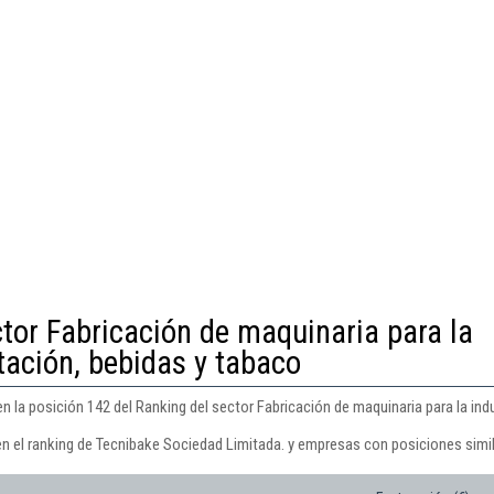
ctor Fabricación de maquinaria para la
tación, bebidas y tabaco
 la posición 142 del Ranking del sector Fabricación de maquinaria para la indu
en el ranking de Tecnibake Sociedad Limitada. y empresas con posiciones simil