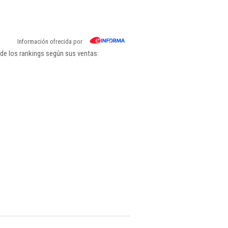
Información ofrecida por
de los rankings según sus ventas: