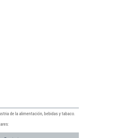
stria de la alimentación, bebidas y tabaco.
ares: