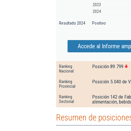
2023
2024
Resultado 2024
Positivo
Accede al Informe amp
Posición 89.799
Ranking
Nacional
Posición 5.040 de V
Ranking
Provincial
Posición 142 de Fabr
Ranking
alimentación, bebid
Sectorial
Resumen de posiciones