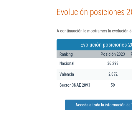
Evolución posiciones 2
A continuación le mostramos la evolución de
Evolución posiciones 2
Ranking
Posición 2023
Nacional
36.298
Valencia
2.072
Sector CNAE 2893
59
Acceda a toda la información de