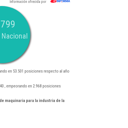
Información ofrecida por
.799
 Nacional
ndo en 53.501 posiciones respecto al año
040 , empeorando en 2.968 posiciones
e maquinaria para la industria de la