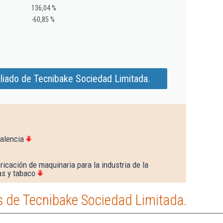
136,04 %
-60,85 %
liado de Tecnibake Sociedad Limitada.
alencia
icación de maquinaria para la industria de la
as y tabaco
 de Tecnibake Sociedad Limitada.