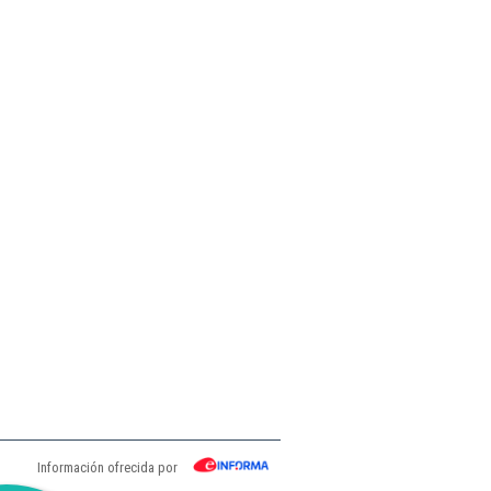
Información ofrecida por