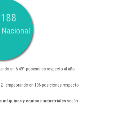
.188
 Nacional
ando en 5.491 posiciones respecto al año
32 , empeorando en 106 posiciones respecto
e máquinas y equipos industriales
según