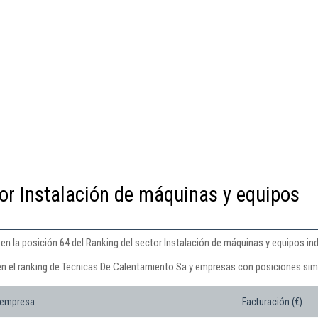
or Instalación de máquinas y equipos
n la posición 64 del Ranking del sector Instalación de máquinas y equipos ind
en el ranking de Tecnicas De Calentamiento Sa y empresas con posiciones simi
 empresa
Facturación (€)