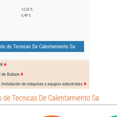
-12,35 %
-3,49 %
ado de Tecnicas De Calentamiento Sa
88
 de Bizkaia
 Instalación de máquinas y equipos industriales
 de Tecnicas De Calentamiento Sa