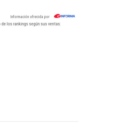
Información ofrecida por
 de los rankings según sus ventas: