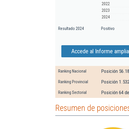
2022
2023
2024
Resultado 2024
Positivo
Accede al Informe ampli
Posición 56.1
Ranking Nacional
Posición 1.532
Ranking Provincial
Posición 64 de
Ranking Sectorial
Resumen de posiciones