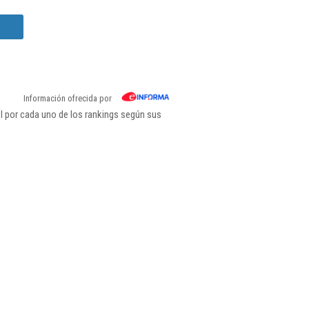
Información ofrecida por
l por cada uno de los rankings según sus