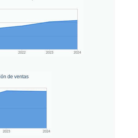
2022
2023
2024
ión de ventas
2023
2024