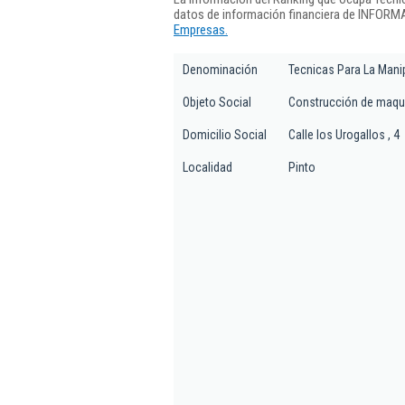
datos de información financiera de INFORMA
Empresas.
Denominación
Tecnicas Para La Mani
Objeto Social
Construcción de maquin
Domicilio Social
Calle los Urogallos , 4
Localidad
Pinto