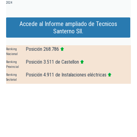
2024
Accede al Informe ampliado de Tecnicos
Santerno Sll.
Posición 268.786
Ranking
Nacional
Posición 3.511 de Castellon
Ranking
Provincial
Posición 4.911 de Instalaciones eléctricas
Ranking
Sectorial