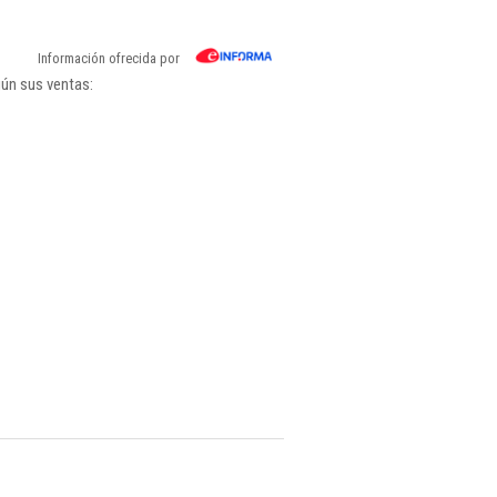
Información ofrecida por
gún sus ventas: