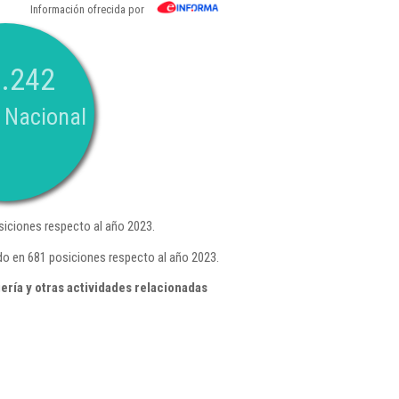
Información ofrecida por
.242
 Nacional
iciones respecto al año 2023.
do en 681 posiciones respecto al año 2023.
ría y otras actividades relacionadas