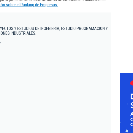
ón sobre el Ranking de Empresas.
OYECTOS Y ESTUDIOS DE INGENIERIA, ESTUDIO PROGRAMACION Y
IONES INDUSTRIALES.
F