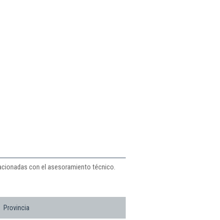
relacionadas con el asesoramiento técnico.
Provincia