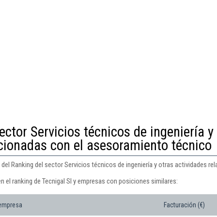
ector Servicios técnicos de ingeniería y
acionadas con el asesoramiento técnico
6 del Ranking del sector Servicios técnicos de ingeniería y otras actividades 
n el ranking de Tecnigal Sl y empresas con posiciones similares:
 empresa
Facturación (€)