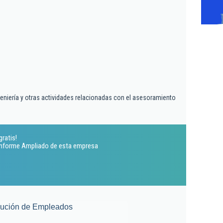
geniería y otras actividades relacionadas con el asesoramiento
gratis!
 Informe Ampliado de esta empresa
lución de Empleados