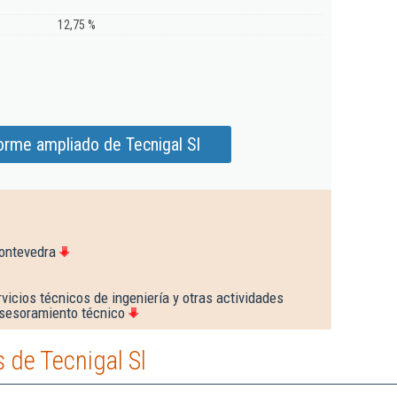
12,75 %
orme ampliado de Tecnigal Sl
ontevedra
vicios técnicos de ingeniería y otras actividades
asesoramiento técnico
 de Tecnigal Sl