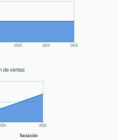
2023
2024
2025
n de ventas
2024
2025
Variación