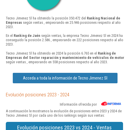
Tecno Jimenez Sl ha obtenido la posición 350.472 del
Ranking Nacional de
Empresas
según ventas , empeorando en 25.946 posiciones respecto al año
2023.
En el
Ranking de Jaén
según ventas, la empresa Tecno Jimenez Sl en 2024 ha
conseguido la posición 2.586 , empeorando en 222 posiciones respecto al año
2023.
Tecno Jimenez Sl ha obtenido en 2024 la posición 6.765 en el
Ranking de
Empresas del Sector reparación y mantenimiento de vehículos de motor
según ventas , empeorando en 558 posiciones respecto al año 2023.
Acceda a toda la información de Tecno Jimenez Sl
Evolución posiciones 2023 - 2024
Información ofrecida por
A continuación le mostramos la evolución de posiciones entre 2023 y 2024 de
Tecno Jimenez Sl por cada uno de los rankings según sus ventas:
Evolución posiciones 2023 vs 2024 - Ventas