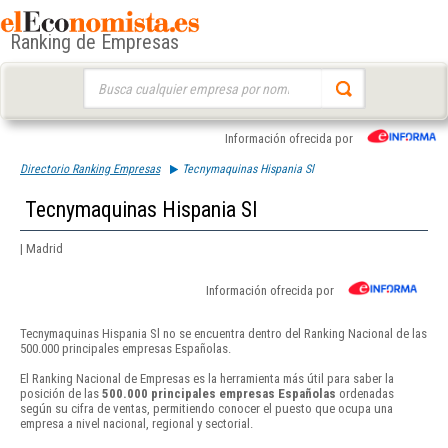
Ranking de Empresas
Buscar:
Información ofrecida por
Directorio Ranking Empresas
Tecnymaquinas Hispania Sl
Tecnymaquinas Hispania Sl
| Madrid
Información ofrecida por
Tecnymaquinas Hispania Sl no se encuentra dentro del Ranking Nacional de las
500.000 principales empresas Españolas.
El Ranking Nacional de Empresas es la herramienta más útil para saber la
posición de las
500.000 principales empresas Españolas
ordenadas
según su cifra de ventas, permitiendo conocer el puesto que ocupa una
empresa a nivel nacional, regional y sectorial.