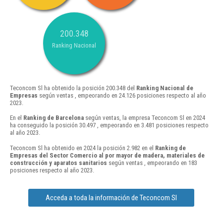
200.348
Ranking Nacional
Teconcom Sl ha obtenido la posición 200.348 del
Ranking Nacional de
Empresas
según ventas , empeorando en 24.126 posiciones respecto al año
2023.
En el
Ranking de Barcelona
según ventas, la empresa Teconcom Sl en 2024
ha conseguido la posición 30.497 , empeorando en 3.481 posiciones respecto
al año 2023.
Teconcom Sl ha obtenido en 2024 la posición 2.982 en el
Ranking de
Empresas del Sector Comercio al por mayor de madera, materiales de
construcción y aparatos sanitarios
según ventas , empeorando en 183
posiciones respecto al año 2023.
Acceda a toda la información de Teconcom Sl