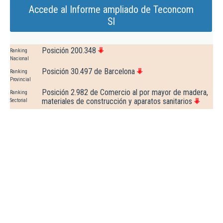
Accede al Informe ampliado de Teconcom
Sl
Posición 200.348
Ranking
Nacional
Posición 30.497 de Barcelona
Ranking
Provincial
Posición 2.982 de Comercio al por mayor de madera,
Ranking
materiales de construcción y aparatos sanitarios
Sectorial