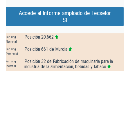
Accede al Informe ampliado de Tecselor
Sl
Posición 20.662
Ranking
Nacional
Posición 661 de Murcia
Ranking
Provincial
Posición 32 de Fabricación de maquinaria para la
Ranking
industria de la alimentación, bebidas y tabaco
Sectorial