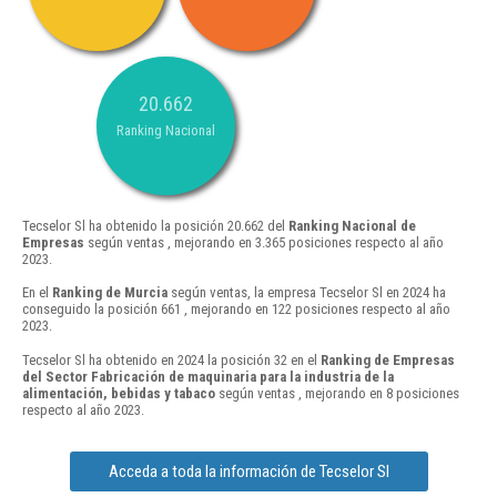
20.662
Ranking Nacional
Tecselor Sl ha obtenido la posición 20.662 del
Ranking Nacional de
Empresas
según ventas , mejorando en 3.365 posiciones respecto al año
2023.
En el
Ranking de Murcia
según ventas, la empresa Tecselor Sl en 2024 ha
conseguido la posición 661 , mejorando en 122 posiciones respecto al año
2023.
Tecselor Sl ha obtenido en 2024 la posición 32 en el
Ranking de Empresas
del Sector Fabricación de maquinaria para la industria de la
alimentación, bebidas y tabaco
según ventas , mejorando en 8 posiciones
respecto al año 2023.
Acceda a toda la información de Tecselor Sl