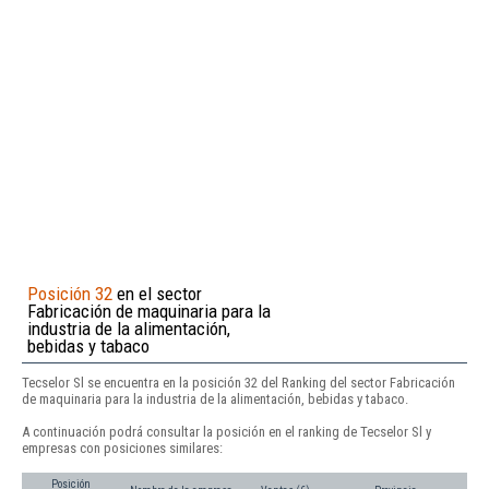
Posición 32
en el sector
Fabricación de maquinaria para la
industria de la alimentación,
bebidas y tabaco
Tecselor Sl se encuentra en la posición 32 del Ranking del sector Fabricación
de maquinaria para la industria de la alimentación, bebidas y tabaco.
A continuación podrá consultar la posición en el ranking de Tecselor Sl y
empresas con posiciones similares:
Posición