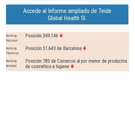
Accede al Informe ampliado de Teide
Global Health Sl.
Posición 349.146
Ranking
Nacional
Posición 51.643 de Barcelona
Ranking
Provincial
Posición 785 de Comercio al por menor de productos
Ranking
de cosmética e higiene
Sectorial