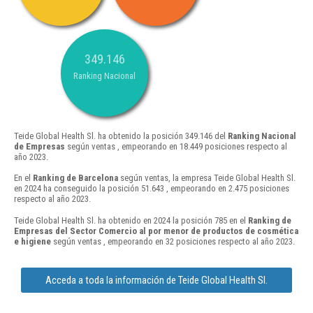
349.146
Ranking Nacional
Teide Global Health Sl. ha obtenido la posición 349.146 del
Ranking Nacional
de Empresas
según ventas , empeorando en 18.449 posiciones respecto al
año 2023.
En el
Ranking de Barcelona
según ventas, la empresa Teide Global Health Sl.
en 2024 ha conseguido la posición 51.643 , empeorando en 2.475 posiciones
respecto al año 2023.
Teide Global Health Sl. ha obtenido en 2024 la posición 785 en el
Ranking de
Empresas del Sector Comercio al por menor de productos de cosmética
e higiene
según ventas , empeorando en 32 posiciones respecto al año 2023.
Acceda a toda la información de Teide Global Health Sl.