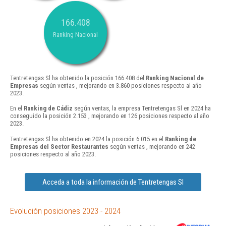
166.408
Ranking Nacional
Tentretengas Sl ha obtenido la posición 166.408 del
Ranking Nacional de
Empresas
según ventas , mejorando en 3.860 posiciones respecto al año
2023.
En el
Ranking de Cádiz
según ventas, la empresa Tentretengas Sl en 2024 ha
conseguido la posición 2.153 , mejorando en 126 posiciones respecto al año
2023.
Tentretengas Sl ha obtenido en 2024 la posición 6.015 en el
Ranking de
Empresas del Sector Restaurantes
según ventas , mejorando en 242
posiciones respecto al año 2023.
Acceda a toda la información de Tentretengas Sl
Evolución posiciones 2023 - 2024