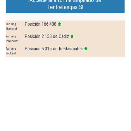
Accede al Informe ampliado de
Tentretengas Sl
Posición 166.408
Ranking
Nacional
Posición 2.153 de Cádiz
Ranking
Provincial
Posición 6.015 de Restaurantes
Ranking
Sectorial