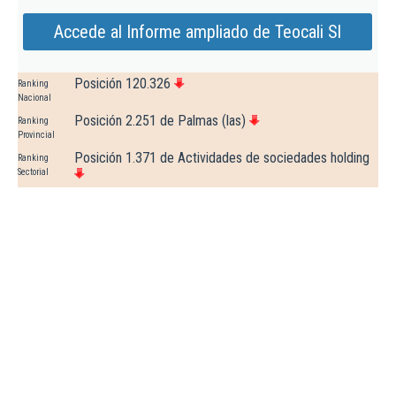
Accede al Informe ampliado de Teocali Sl
Posición 120.326
Ranking
Nacional
Posición 2.251 de Palmas (las)
Ranking
Provincial
Posición 1.371 de Actividades de sociedades holding
Ranking
Sectorial