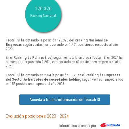
120.326
Ranking Nacional
Teocali Sl ha obtenido la posición 120.326 del
Ranking Nacional de
Empresas
según ventas , empeorando en 1.451 posiciones respecto al año
2023.
En el
Ranking de Palmas (las)
según ventas, la empresa Teocali Sl en 2024 ha
conseguido la posición 2.251 , empeorando en 62 posiciones respecto al año
2023.
Teocali Sl ha obtenido en 2024 la posición 1.371 en el
Ranking de Empresas
del Sector Actividades de sociedades holding
según ventas , empeorando
en 155 posiciones respecto al año 2023.
Acceda a toda la información de Teocali Sl
Evolución posiciones 2023 - 2024
Información ofrecida por