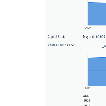
2020
Capital Social
Mayor de 60.000 
Ventas últimos años
Ev
2022
Año
2022