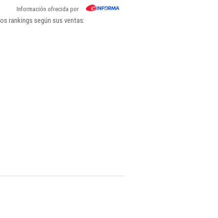
Información ofrecida por
los rankings según sus ventas: