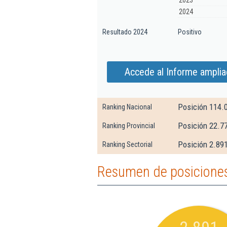
2023
2024
Resultado 2024
Positivo
Accede al Informe amplia
Posición 114.
Ranking Nacional
Posición 22.7
Ranking Provincial
Posición 2.89
Ranking Sectorial
Resumen de posiciones 