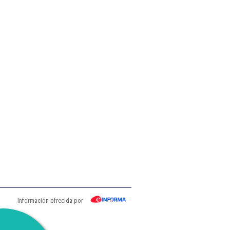
Información ofrecida por