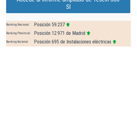
Sl
Posición 59.237
Ranking Nacional
Posición 12.971 de Madrid
Ranking Provincial
Posición 695 de Instalaciones eléctricas
Ranking Sectorial