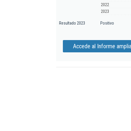
2022
2023
Resultado 2023
Positivo
Accede al Informe amplia