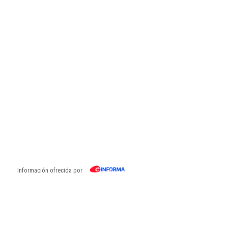
Información ofrecida por