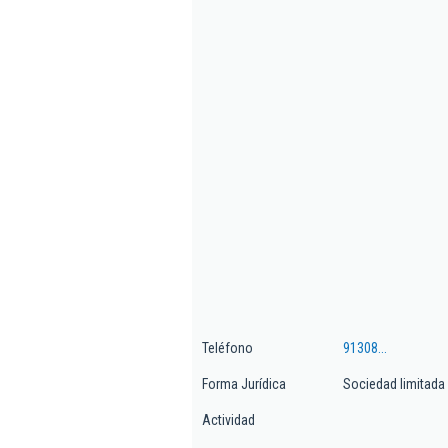
Teléfono
91308...
Forma Jurídica
Sociedad limitada
Actividad