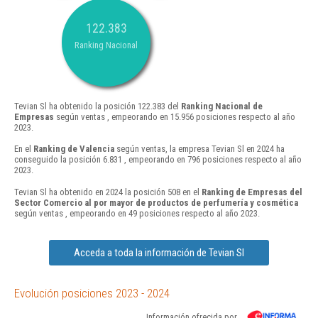
122.383
Ranking Nacional
Tevian Sl ha obtenido la posición 122.383 del
Ranking Nacional de
Empresas
según ventas , empeorando en 15.956 posiciones respecto al año
2023.
En el
Ranking de Valencia
según ventas, la empresa Tevian Sl en 2024 ha
conseguido la posición 6.831 , empeorando en 796 posiciones respecto al año
2023.
Tevian Sl ha obtenido en 2024 la posición 508 en el
Ranking de Empresas del
Sector Comercio al por mayor de productos de perfumería y cosmética
según ventas , empeorando en 49 posiciones respecto al año 2023.
Acceda a toda la información de Tevian Sl
Evolución posiciones 2023 - 2024
Información ofrecida por