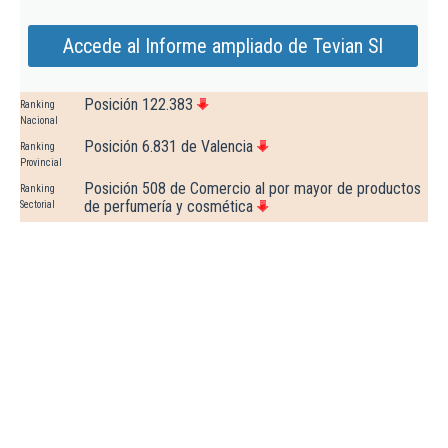
Accede al Informe ampliado de Tevian Sl
Posición 122.383
Ranking
Nacional
Posición 6.831 de Valencia
Ranking
Provincial
Posición 508 de Comercio al por mayor de productos
Ranking
de perfumería y cosmética
Sectorial