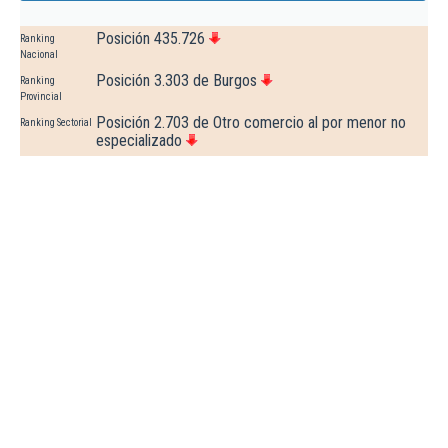
Posición 435.726
Ranking
Nacional
Posición 3.303 de Burgos
Ranking
Provincial
Posición 2.703 de Otro comercio al por menor no
Ranking Sectorial
especializado