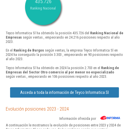
435.726
Ranking Nacional
Teyco Informatica Sl ha obtenido la posición 435.726 del
Ranking Nacional de
Empresas
según ventas , empeorando en 24.216 posiciones respecto al año
2023.
En el
Ranking de Burgos
según ventas, la empresa Teyco Informatica Sl en
2024 ha conseguido la posición 3.303 , empeorando en 90 posiciones respecto
al año 2023.
Teyco Informatica Sl ha obtenido en 2024 la posición 2.703 en el
Ranking de
Empresas del Sector Otro comercio al por menor no especializado
según ventas , empeorando en 106 posiciones respecto al año 2023.
Acceda a toda la información de Teyco Informatica Sl
Evolución posiciones 2023 - 2024
Información ofrecida por
A continuación le mostramos la evolución de posiciones entre 2023 y 2024 de