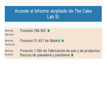
Accede al Informe ampliado de The Cake
Lab Sl.
Posición 286.962
Ranking
Nacional
Posición 51.457 de Madrid
Ranking
Provincial
Posición 1.360 de Fabricación de pan y de productos
Ranking
frescos de panadería y pastelería
Sectorial