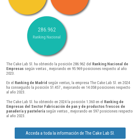
286.962
Ranking Nacional
The Cake Lab Sl. ha obtenido la posición 286.962 del
Ranking Nacional de
Empresas
según ventas , mejorando en 95.969 posiciones respecto al año
2023.
En el
Ranking de Madrid
según ventas, la empresa The Cake Lab Sl. en 2024
ha conseguido la posición 51.457 , mejorando en 14.058 posiciones respecto
al año 2023.
The Cake Lab Sl. ha obtenido en 2024 la posición 1.360 en el
Ranking de
Empresas del Sector Fabricación de pan y de productos frescos de
panadería y pastelería
según ventas , mejorando en 597 posiciones respecto
al año 2023.
Acceda a toda la información de The Cake Lab Sl.