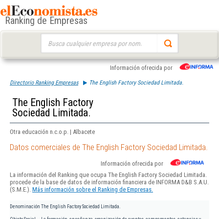
Ranking de Empresas
Buscar:
Información ofrecida por
Directorio Ranking Empresas
The English Factory Sociedad Limitada.
The English Factory
Sociedad Limitada.
Otra educación n.c.o.p. | Albacete
Datos comerciales de The English Factory Sociedad Limitada.
Información ofrecida por
La información del Ranking que ocupa The English Factory Sociedad Limitada.
procede de la base de datos de información financiera de INFORMA D&B S.A.U.
(S.M.E.).
Más información sobre el Ranking de Empresas.
Denominación
The English Factory Sociedad Limitada.