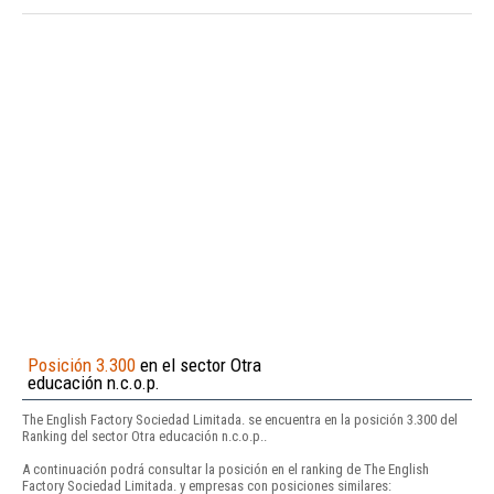
Posición 3.300
en el sector Otra
educación n.c.o.p.
The English Factory Sociedad Limitada. se encuentra en la posición 3.300 del
Ranking del sector Otra educación n.c.o.p..
A continuación podrá consultar la posición en el ranking de The English
Factory Sociedad Limitada. y empresas con posiciones similares: