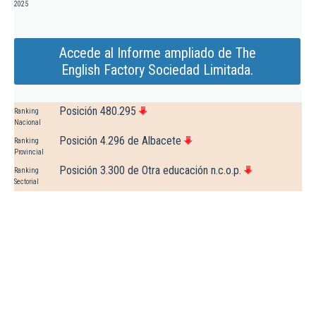
2025
Accede al Informe ampliado de The
English Factory Sociedad Limitada.
Posición 480.295
Ranking
Nacional
Posición 4.296 de Albacete
Ranking
Provincial
Posición 3.300 de Otra educación n.c.o.p.
Ranking
Sectorial