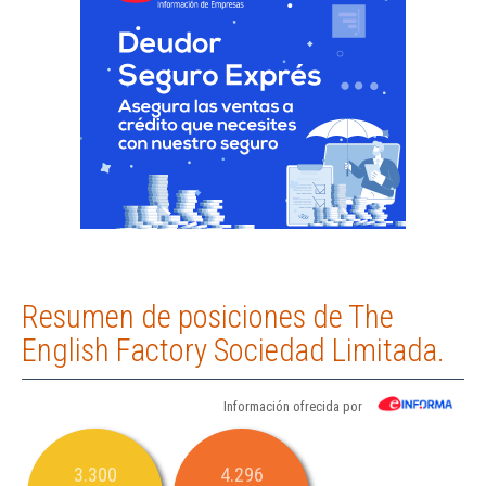
Resumen de posiciones de The
English Factory Sociedad Limitada.
Información ofrecida por
3.300
4.296