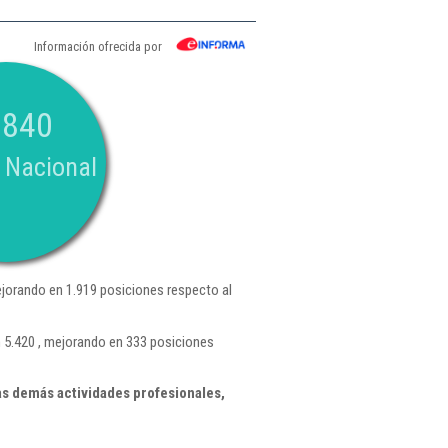
Información ofrecida por
.840
 Nacional
jorando en 1.919 posiciones respecto al
 5.420 , mejorando en 333 posiciones
as demás actividades profesionales,