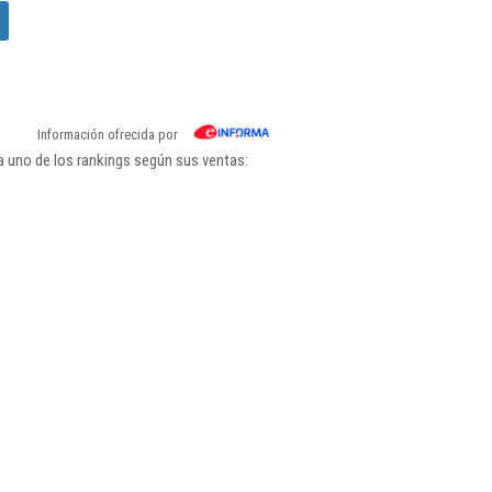
Información ofrecida por
 uno de los rankings según sus ventas: