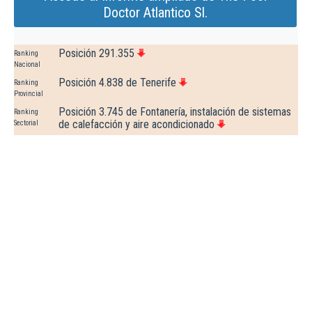
Doctor Atlantico Sl.
Posición 291.355
Ranking
Nacional
Posición 4.838 de Tenerife
Ranking
Provincial
Posición 3.745 de Fontanería, instalación de sistemas
Ranking
de calefacción y aire acondicionado
Sectorial