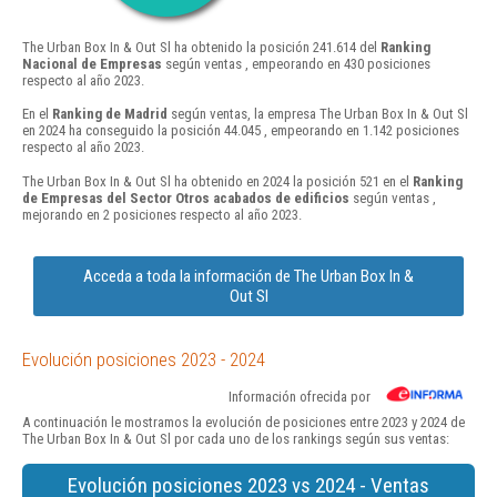
The Urban Box In & Out Sl ha obtenido la posición 241.614 del
Ranking
Nacional de Empresas
según ventas , empeorando en 430 posiciones
respecto al año 2023.
En el
Ranking de Madrid
según ventas, la empresa The Urban Box In & Out Sl
en 2024 ha conseguido la posición 44.045 , empeorando en 1.142 posiciones
respecto al año 2023.
The Urban Box In & Out Sl ha obtenido en 2024 la posición 521 en el
Ranking
de Empresas del Sector Otros acabados de edificios
según ventas ,
mejorando en 2 posiciones respecto al año 2023.
Acceda a toda la información de The Urban Box In &
Out Sl
Evolución posiciones 2023 - 2024
Información ofrecida por
A continuación le mostramos la evolución de posiciones entre 2023 y 2024 de
The Urban Box In & Out Sl por cada uno de los rankings según sus ventas:
Evolución posiciones 2023 vs 2024 - Ventas