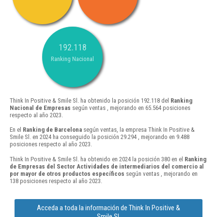
192.118
Ranking Nacional
Think In Positive & Smile Sl. ha obtenido la posición 192.118 del
Ranking
Nacional de Empresas
según ventas , mejorando en 65.564 posiciones
respecto al año 2023.
En el
Ranking de Barcelona
según ventas, la empresa Think In Positive &
Smile Sl. en 2024 ha conseguido la posición 29.294 , mejorando en 9.488
posiciones respecto al año 2023.
Think In Positive & Smile Sl. ha obtenido en 2024 la posición 380 en el
Ranking
de Empresas del Sector Actividades de intermediarios del comercio al
por mayor de otros productos específicos
según ventas , mejorando en
138 posiciones respecto al año 2023.
Acceda a toda la información de Think In Positive &
Smile Sl.