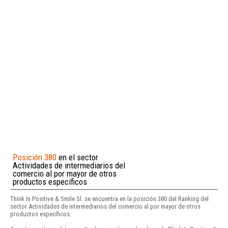
Posición 380
en el sector
Actividades de intermediarios del
comercio al por mayor de otros
productos específicos
Think In Positive & Smile Sl. se encuentra en la posición 380 del Ranking del
sector Actividades de intermediarios del comercio al por mayor de otros
productos específicos.