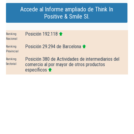
Accede al Informe ampliado de Think In
Positive & Smile Sl.
Posición 192.118
Ranking
Nacional
Posición 29.294 de Barcelona
Ranking
Provincial
Posición 380 de Actividades de intermediarios del
Ranking
comercio al por mayor de otros productos
Sectorial
específicos