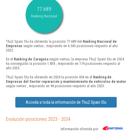
77.689
Ranking Nacional
Thu2 Spain Slu ha obtenido la posición 77.689 del
Ranking Nacional de
Empresas
según ventas , mejorando en 6.543 posiciones respecto al año
2023.
En el
Ranking de Zaragoza
según ventas, la empresa Thu2 Spain Slu en 2024
ha conseguido la posición 1.834 , mejorando en 174 posiciones respecto al
año 2023.
Thu2 Spain Slu ha obtenido en 2024 la posición 454 en el
Ranking de
Empresas del Sector reparación y mantenimiento de vehículos de motor
según ventas , mejorando en 94 posiciones respecto al año 2023.
Acceda a toda la información de Thu2 Spain Slu
Evolución posiciones 2023 - 2024
Información ofrecida por