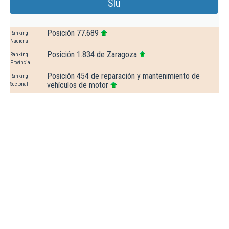
Slu
Posición 77.689
Ranking
Nacional
Posición 1.834 de Zaragoza
Ranking
Provincial
Posición 454 de reparación y mantenimiento de
Ranking
vehículos de motor
Sectorial