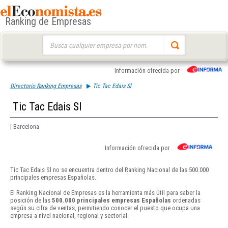
Ranking de Empresas
Buscar:
Información ofrecida por
Directorio Ranking Empresas
Tic Tac Edais Sl
Tic Tac Edais Sl
| Barcelona
Información ofrecida por
Tic Tac Edais Sl no se encuentra dentro del Ranking Nacional de las 500.000
principales empresas Españolas.
El Ranking Nacional de Empresas es la herramienta más útil para saber la
posición de las
500.000 principales empresas Españolas
ordenadas
según su cifra de ventas, permitiendo conocer el puesto que ocupa una
empresa a nivel nacional, regional y sectorial.