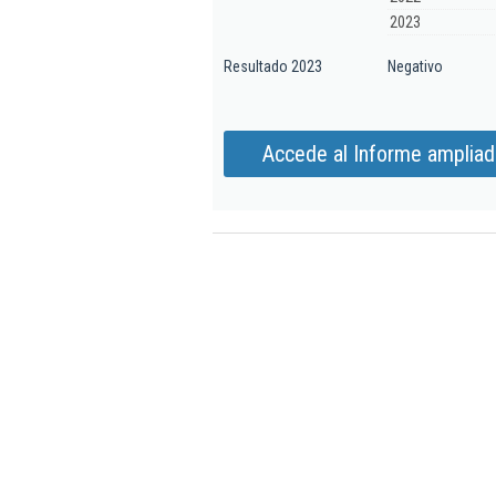
2023
Resultado 2023
Negativo
Accede al Informe ampliad