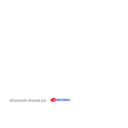
Información ofrecida por