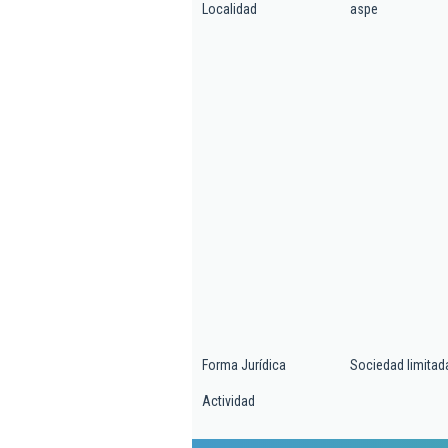
Localidad
aspe
Forma Jurídica
Sociedad limitad
Actividad