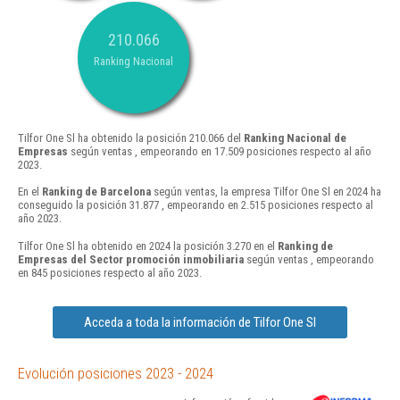
210.066
Ranking Nacional
Tilfor One Sl ha obtenido la posición 210.066 del
Ranking Nacional de
Empresas
según ventas , empeorando en 17.509 posiciones respecto al año
2023.
En el
Ranking de Barcelona
según ventas, la empresa Tilfor One Sl en 2024 ha
conseguido la posición 31.877 , empeorando en 2.515 posiciones respecto al
año 2023.
Tilfor One Sl ha obtenido en 2024 la posición 3.270 en el
Ranking de
Empresas del Sector promoción inmobiliaria
según ventas , empeorando
en 845 posiciones respecto al año 2023.
Acceda a toda la información de Tilfor One Sl
Evolución posiciones 2023 - 2024