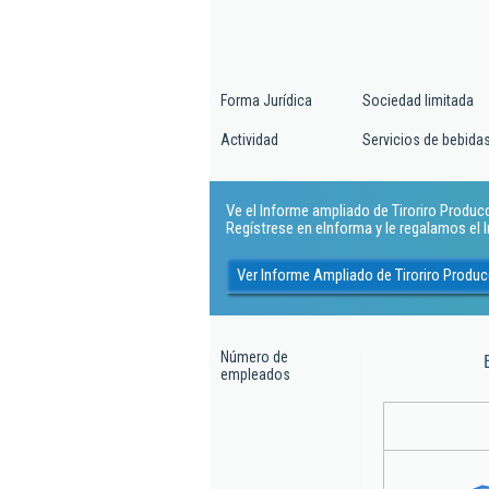
Forma Jurídica
Sociedad limitada
Actividad
Servicios de bebida
Ve el Informe ampliado de Tiroriro Producci
Regístrese en eInforma y le regalamos el
Ver Informe Ampliado de Tiroriro Produc
Número de
empleados