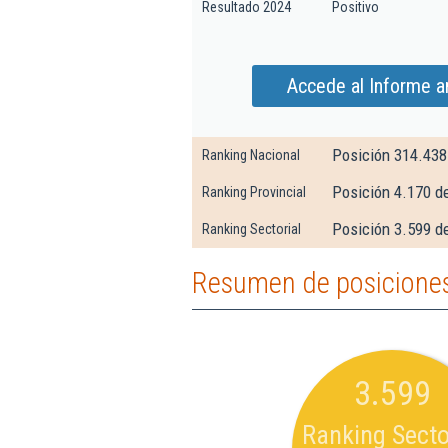
Resultado 2024
Positivo
Accede al Informe am
Posición 314.438
Ranking Nacional
Posición 4.170 d
Ranking Provincial
Posición 3.599 d
Ranking Sectorial
Resumen de posiciones 
3.599
Ranking Secto