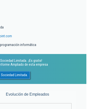
ada
oint.com
 programación informática
Sociedad Limitada.. ¡Es gratis!
 Informe Ampliado de esta empresa
, Sociedad Limitada.
Evolución de Empleados