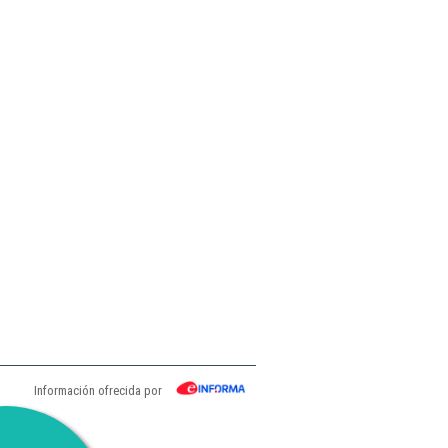
Información ofrecida por