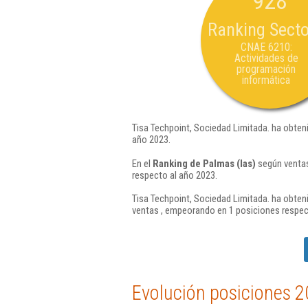
928
Ranking Secto
CNAE 6210:
Actividades de
programación
informática
Tisa Techpoint, Sociedad Limitada. ha obten
año 2023.
En el
Ranking de Palmas (las)
según ventas
respecto al año 2023.
Tisa Techpoint, Sociedad Limitada. ha obten
ventas , empeorando en 1 posiciones respec
Evolución posiciones 2