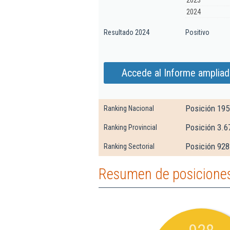
2023
2024
Resultado 2024
Positivo
Accede al Informe ampliad
Posición 195
Ranking Nacional
Posición 3.6
Ranking Provincial
Posición 928
Ranking Sectorial
Resumen de posiciones