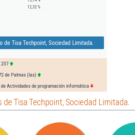
13,74 %
12,32 %
o de Tisa Techpoint, Sociedad Limitada.
.237
72 de Palmas (las)
 de Actividades de programación informática
 de Tisa Techpoint, Sociedad Limitada.