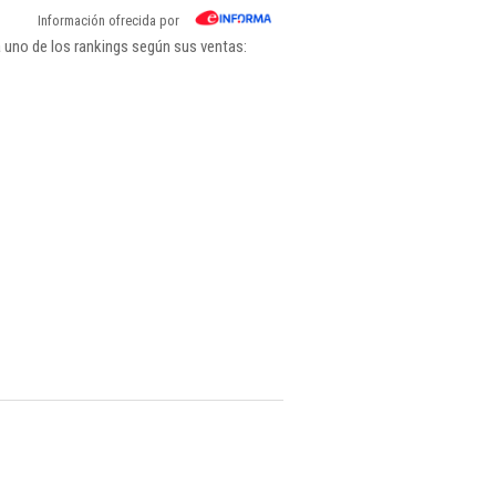
Información ofrecida por
 uno de los rankings según sus ventas: