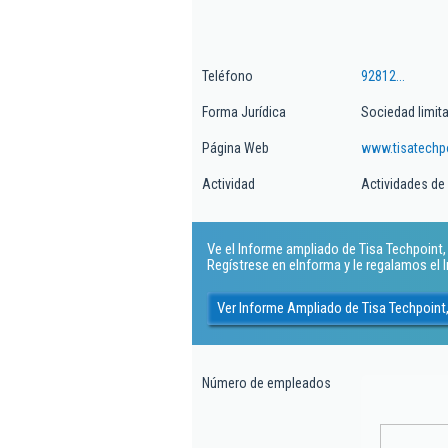
Teléfono
92812...
Forma Jurídica
Sociedad limit
Página Web
www.tisatechp
Actividad
Actividades de
Ve el Informe ampliado de Tisa Techpoint, 
Regístrese en eInforma y le regalamos el
Ver Informe Ampliado de Tisa Techpoint
Número de empleados