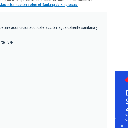
Más información sobre el Ranking de Empresas.
de aire acondicionado, calefacción, agua caliente sanitaria y
te , S/N