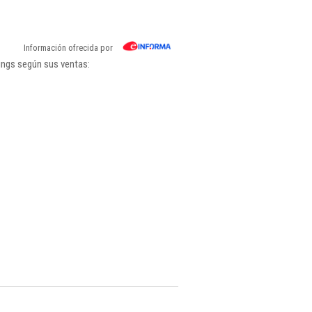
Información ofrecida por
ings según sus ventas: