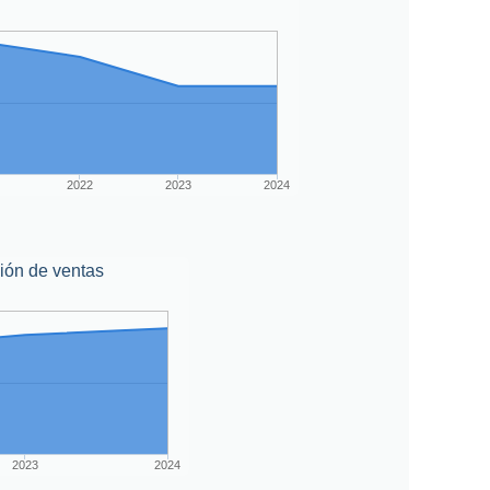
2022
2023
2024
ión de ventas
2023
2024