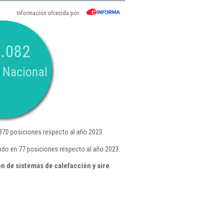
Información ofrecida por
.082
 Nacional
70 posiciones respecto al año 2023.
do en 77 posiciones respecto al año 2023.
n de sistemas de calefacción y aire