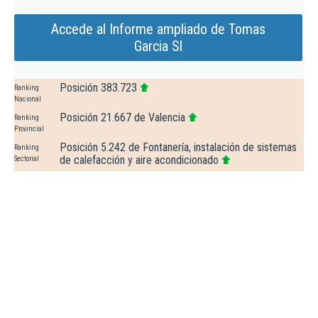
Accede al Informe ampliado de Tomas
Garcia Sl
Posición 383.723
Ranking
Nacional
Posición 21.667 de Valencia
Ranking
Provincial
Posición 5.242 de Fontanería, instalación de sistemas
Ranking
de calefacción y aire acondicionado
Sectorial