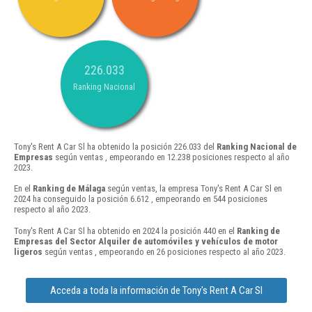
226.033
Ranking Nacional
Tony's Rent A Car Sl ha obtenido la posición 226.033 del
Ranking Nacional de
Empresas
según ventas , empeorando en 12.238 posiciones respecto al año
2023.
En el
Ranking de Málaga
según ventas, la empresa Tony's Rent A Car Sl en
2024 ha conseguido la posición 6.612 , empeorando en 544 posiciones
respecto al año 2023.
Tony's Rent A Car Sl ha obtenido en 2024 la posición 440 en el
Ranking de
Empresas del Sector Alquiler de automóviles y vehículos de motor
ligeros
según ventas , empeorando en 26 posiciones respecto al año 2023.
Acceda a toda la información de Tony's Rent A Car Sl