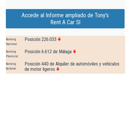
Accede al Informe ampliado de Tony's
Rent A Car Sl
Posición 226.033
Ranking
Nacional
Posición 6.612 de Málaga
Ranking
Provincial
Posición 440 de Alquiler de automóviles y vehículos
Ranking
de motor ligeros
Sectorial