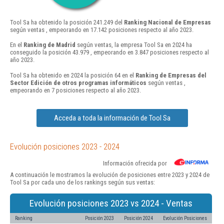
Tool Sa ha obtenido la posición 241.249 del
Ranking Nacional de Empresas
según ventas , empeorando en 17.142 posiciones respecto al año 2023.
En el
Ranking de Madrid
según ventas, la empresa Tool Sa en 2024 ha
conseguido la posición 43.979 , empeorando en 3.847 posiciones respecto al
año 2023.
Tool Sa ha obtenido en 2024 la posición 64 en el
Ranking de Empresas del
Sector Edición de otros programas informáticos
según ventas ,
empeorando en 7 posiciones respecto al año 2023.
Acceda a toda la información de Tool Sa
Evolución posiciones 2023 - 2024
Información ofrecida por
A continuación le mostramos la evolución de posiciones entre 2023 y 2024 de
Tool Sa por cada uno de los rankings según sus ventas:
Evolución posiciones 2023 vs 2024 - Ventas
Ranking
Posición 2023
Posición 2024
Evolución Posiciones