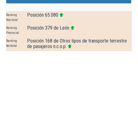
Posición 65.080
Ranking
Nacional
Posición 379 de León
Ranking
Provincial
Posición 168 de Otros tipos de transporte terrestre
Ranking
de pasajeros n.c.o.p.
Sectorial