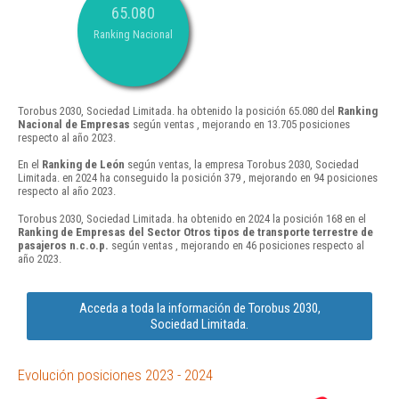
65.080
Ranking Nacional
Torobus 2030, Sociedad Limitada. ha obtenido la posición 65.080 del
Ranking
Nacional de Empresas
según ventas , mejorando en 13.705 posiciones
respecto al año 2023.
En el
Ranking de León
según ventas, la empresa Torobus 2030, Sociedad
Limitada. en 2024 ha conseguido la posición 379 , mejorando en 94 posiciones
respecto al año 2023.
Torobus 2030, Sociedad Limitada. ha obtenido en 2024 la posición 168 en el
Ranking de Empresas del Sector Otros tipos de transporte terrestre de
pasajeros n.c.o.p.
según ventas , mejorando en 46 posiciones respecto al
año 2023.
Acceda a toda la información de Torobus 2030,
Sociedad Limitada.
Evolución posiciones 2023 - 2024