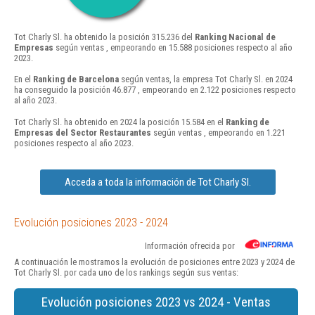
Tot Charly Sl. ha obtenido la posición 315.236 del
Ranking Nacional de
Empresas
según ventas , empeorando en 15.588 posiciones respecto al año
2023.
En el
Ranking de Barcelona
según ventas, la empresa Tot Charly Sl. en 2024
ha conseguido la posición 46.877 , empeorando en 2.122 posiciones respecto
al año 2023.
Tot Charly Sl. ha obtenido en 2024 la posición 15.584 en el
Ranking de
Empresas del Sector Restaurantes
según ventas , empeorando en 1.221
posiciones respecto al año 2023.
Acceda a toda la información de Tot Charly Sl.
Evolución posiciones 2023 - 2024
Información ofrecida por
A continuación le mostramos la evolución de posiciones entre 2023 y 2024 de
Tot Charly Sl. por cada uno de los rankings según sus ventas:
Evolución posiciones 2023 vs 2024 - Ventas