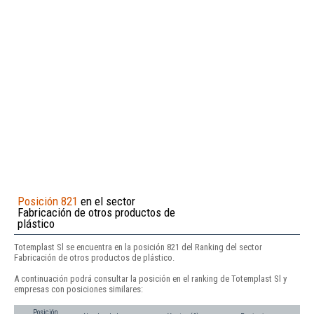
Posición 821
en el sector
Fabricación de otros productos de
plástico
Totemplast Sl se encuentra en la posición 821 del Ranking del sector
Fabricación de otros productos de plástico.
A continuación podrá consultar la posición en el ranking de Totemplast Sl y
empresas con posiciones similares:
Posición