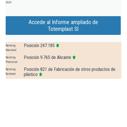
2024
Accede al Informe ampliado de
Totemplast Sl
Posición 247.185
Ranking
Nacional
Posición 9.765 de Alicante
Ranking
Provincial
Posición 821 de Fabricación de otros productos de
Ranking
plástico
Sectorial