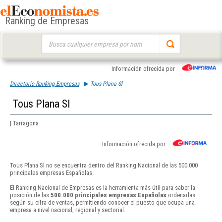
Ranking de Empresas
Buscar:
Información ofrecida por
Directorio Ranking Empresas
Tous Plana Sl
Tous Plana Sl
| Tarragona
Información ofrecida por
Tous Plana Sl no se encuentra dentro del Ranking Nacional de las 500.000
principales empresas Españolas.
El Ranking Nacional de Empresas es la herramienta más útil para saber la
posición de las
500.000 principales empresas Españolas
ordenadas
según su cifra de ventas, permitiendo conocer el puesto que ocupa una
empresa a nivel nacional, regional y sectorial.