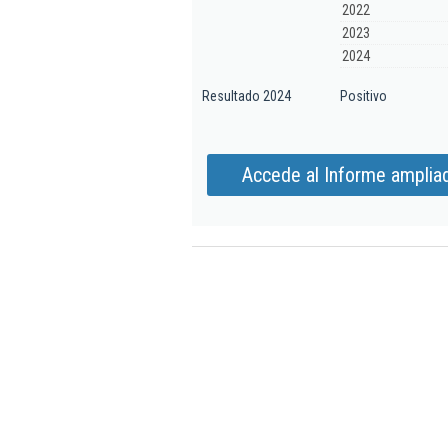
2022
2023
2024
Resultado 2024
Positivo
Accede al Informe ampliad