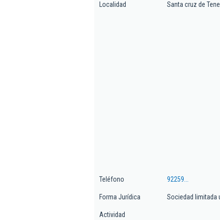
Localidad
Santa cruz de Tene
Teléfono
92259...
Forma Jurídica
Sociedad limitada 
Actividad