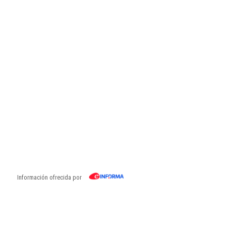
Información ofrecida por