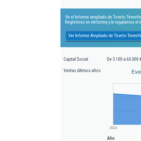
Ve el Informe ampliado de Toveto Tenerife S.
Regístrese en eInforma y le regalamos el
Ver Informe Ampliado de Toveto Tenerife 
Capital Social
De 3.100 a 60.000 
Ventas últimos años
Evo
2022
Año