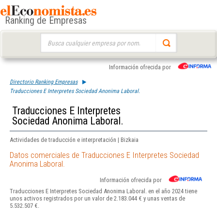
Ranking de Empresas
Buscar:
Información ofrecida por
Directorio Ranking Empresas
Traducciones E Interpretes Sociedad Anonima Laboral.
Traducciones E Interpretes
Sociedad Anonima Laboral.
Actividades de traducción e interpretación | Bizkaia
Datos comerciales de Traducciones E Interpretes Sociedad
Anonima Laboral.
Información ofrecida por
Traducciones E Interpretes Sociedad Anonima Laboral. en el año 2024 tiene
unos activos registrados por un valor de 2.183.044 € y unas ventas de
5.532.507 €.