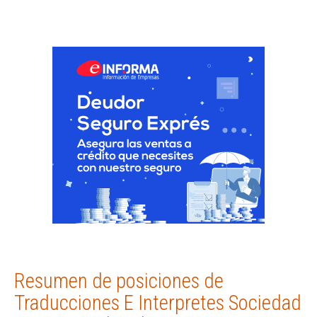
Resumen de posiciones de
Traducciones E Interpretes Sociedad