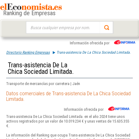
Ranking de Empresas
Buscar:
Información ofrecida por
Directorio Ranking Empresas
Trans-asistencia De La Chica Sociedad Limitada.
Trans-asistencia De La
Chica Sociedad Limitada.
Transporte de mercancías por carretera | Jaén
Datos comerciales de Trans-asistencia De La Chica Sociedad
Limitada.
Información ofrecida por
Trans-asistencia De La Chica Sociedad Limitada. en el año 2024 tiene unos
activos registrados por un valor de 10.019.234 € y unas ventas de 15.635.355
€.
La información del Ranking que ocupa Trans-asistencia De La Chica Sociedad