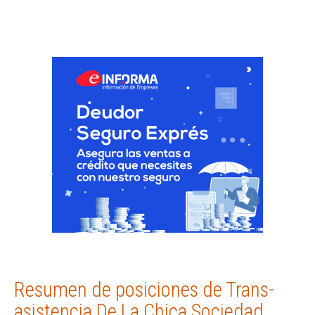
Resumen de posiciones de Trans-
asistencia De La Chica Sociedad