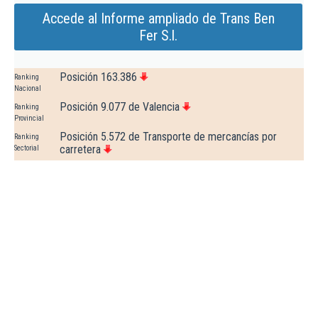
Accede al Informe ampliado de Trans Ben
Fer S.l.
Posición 163.386
Ranking
Nacional
Posición 9.077 de Valencia
Ranking
Provincial
Posición 5.572 de Transporte de mercancías por
Ranking
carretera
Sectorial