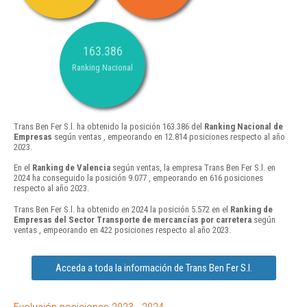
163.386
Ranking Nacional
Trans Ben Fer S.l. ha obtenido la posición 163.386 del
Ranking Nacional de
Empresas
según ventas , empeorando en 12.814 posiciones respecto al año
2023.
En el
Ranking de Valencia
según ventas, la empresa Trans Ben Fer S.l. en
2024 ha conseguido la posición 9.077 , empeorando en 616 posiciones
respecto al año 2023.
Trans Ben Fer S.l. ha obtenido en 2024 la posición 5.572 en el
Ranking de
Empresas del Sector Transporte de mercancías por carretera
según
ventas , empeorando en 422 posiciones respecto al año 2023.
Acceda a toda la información de Trans Ben Fer S.l.
Evolución posiciones 2023 - 2024