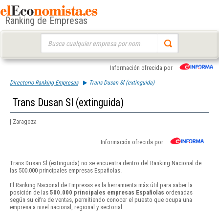
Ranking de Empresas
Buscar:
Información ofrecida por
Directorio Ranking Empresas
Trans Dusan Sl (extinguida)
Trans Dusan Sl (extinguida)
| Zaragoza
Información ofrecida por
Trans Dusan Sl (extinguida) no se encuentra dentro del Ranking Nacional de
las 500.000 principales empresas Españolas.
El Ranking Nacional de Empresas es la herramienta más útil para saber la
posición de las
500.000 principales empresas Españolas
ordenadas
según su cifra de ventas, permitiendo conocer el puesto que ocupa una
empresa a nivel nacional, regional y sectorial.