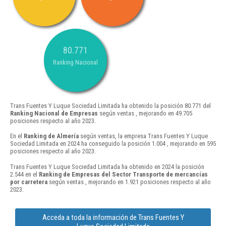
80.771
Ranking Nacional
Trans Fuentes Y Luque Sociedad Limitada ha obtenido la posición 80.771 del
Ranking Nacional de Empresas
según ventas , mejorando en 49.705
posiciones respecto al año 2023.
En el
Ranking de Almería
según ventas, la empresa Trans Fuentes Y Luque
Sociedad Limitada en 2024 ha conseguido la posición 1.004 , mejorando en 595
posiciones respecto al año 2023.
Trans Fuentes Y Luque Sociedad Limitada ha obtenido en 2024 la posición
2.544 en el
Ranking de Empresas del Sector Transporte de mercancías
por carretera
según ventas , mejorando en 1.921 posiciones respecto al año
2023.
Acceda a toda la información de Trans Fuentes Y