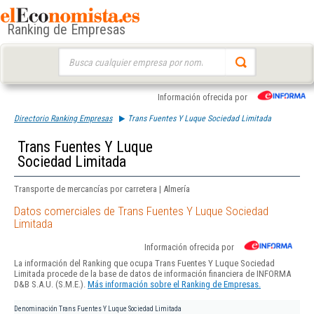
Ranking de Empresas
Buscar:
Información ofrecida por
Directorio Ranking Empresas
Trans Fuentes Y Luque Sociedad Limitada
Trans Fuentes Y Luque
Sociedad Limitada
Transporte de mercancías por carretera | Almería
Datos comerciales de Trans Fuentes Y Luque Sociedad
Limitada
Información ofrecida por
La información del Ranking que ocupa Trans Fuentes Y Luque Sociedad
Limitada procede de la base de datos de información financiera de INFORMA
D&B S.A.U. (S.M.E.).
Más información sobre el Ranking de Empresas.
Denominación
Trans Fuentes Y Luque Sociedad Limitada