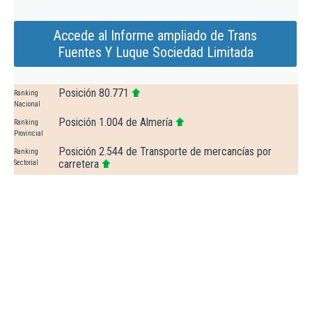
Accede al Informe ampliado de Trans
Fuentes Y Luque Sociedad Limitada
Posición 80.771
Ranking
Nacional
Posición 1.004 de Almería
Ranking
Provincial
Posición 2.544 de Transporte de mercancías por
Ranking
carretera
Sectorial