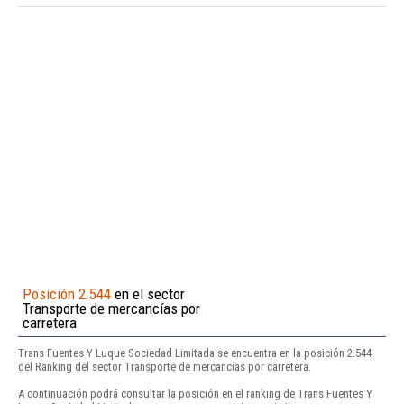
Posición 2.544
en el sector
Transporte de mercancías por
carretera
Trans Fuentes Y Luque Sociedad Limitada se encuentra en la posición 2.544
del Ranking del sector Transporte de mercancías por carretera.
A continuación podrá consultar la posición en el ranking de Trans Fuentes Y