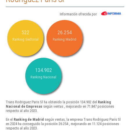
Información ofrecida por
522
26.254
Ranking Sectorial
Ranking Madrid
134.902
Ranking Nacional
Trans Rodriguez Paris Sl ha obtenido la posición 134.902 del
Ranking
Nacional de Empresas
según ventas , mejorando en 71.847 posiciones
respecto al año 2023.
En el
Ranking de Madrid
según ventas, la empresa Trans Rodriguez Paris Sl
en 2024 ha conseguido la posición 26.254 , mejorando en 11.124 posiciones
respecto al año 2023.