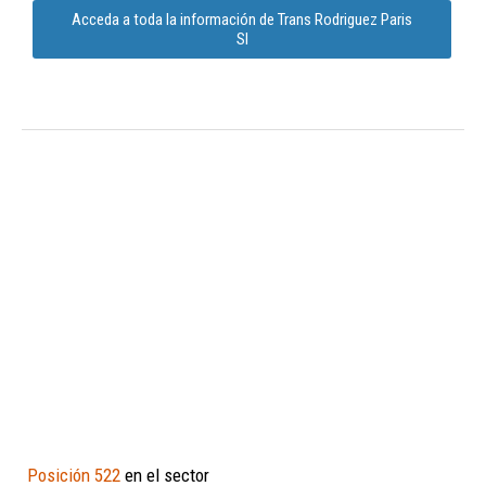
Acceda a toda la información de Trans Rodriguez Paris
Sl
Posición 522
en el sector