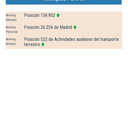
Posición 134.902
Ranking
Nacional
Posición 26.254 de Madrid
Ranking
Provincial
Posición 522 de Actividades auxiliares del transporte
Ranking
terrestre
Sectorial