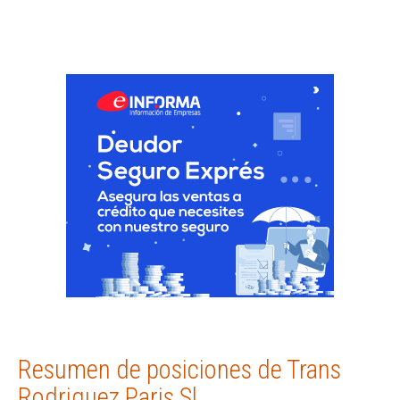
Resumen de posiciones de Trans
Rodriguez Paris Sl